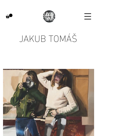
JAKUB TOMÁŠ