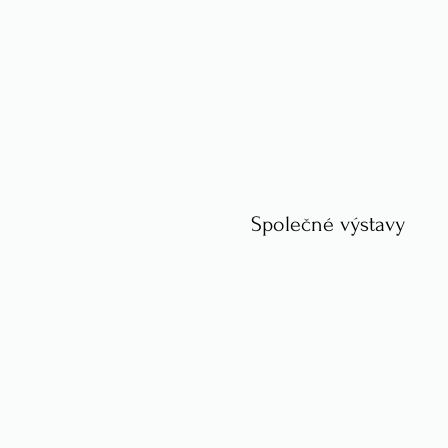
Společné výstavy