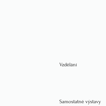
Vzdělání
Samostatné výstavy