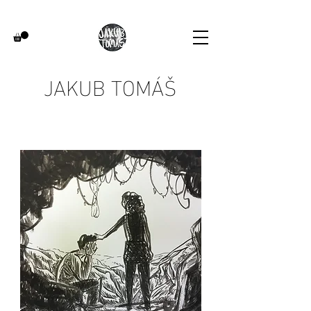
JAKUB TOMÁŠ