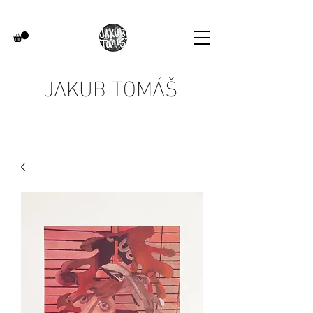
JAKUB TOMÁŠ